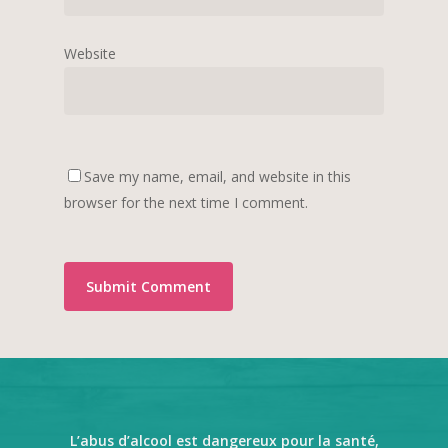
Website
Save my name, email, and website in this
browser for the next time I comment.
L’abus d’alcool est dangereux pour la santé,