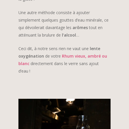
Une autre méthode consiste à ajouter
simplement quelques gouttes d’eau minérale, ce
qui dévoilerait davantage les
arômes
tout en
atténuant la brulure de
l’alcool
…
Ceci dit, à notre sens rien ne vaut une
lente
oxygénation
de votre
Rhum vieux, ambré ou
blanc
directement dans le verre sans ajout
d’eau !