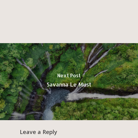
Next Post
Savanna Le Must
Leave a Reply