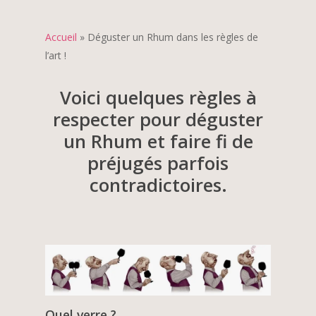
Accueil
»
Déguster un Rhum dans les règles de
l’art !
Voici quelques règles à
respecter pour déguster
un Rhum et faire fi de
préjugés parfois
contradictoires.
Quel verre ?