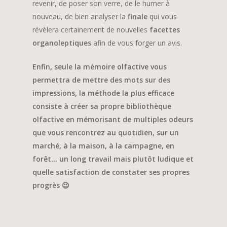
revenir, de poser son verre, de le humer à
nouveau, de bien analyser la
finale
qui vous
révèlera certainement de nouvelles
facettes
organoleptiques
afin de vous forger un avis.
Enfin, seule la mémoire olfactive vous
permettra de mettre des mots sur des
impressions, la méthode la plus efficace
consiste à créer sa propre bibliothèque
olfactive en mémorisant de multiples odeurs
que vous rencontrez au quotidien, sur un
marché, à la maison, à la campagne, en
forêt… un long travail mais plutôt ludique et
quelle satisfaction de constater ses propres
progrès 😉