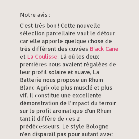
Notre avis
:
C’est très bon ! Cette nouvelle
sélection parcellaire vaut le détour
car elle apporte quelque chose de
Black Cane
très différent des cuvées
et
La Coulisse
. Là où les deux
premières nous avaient régalées de
solaire et suave
leur profil
, La
Batterie nous propose un Rhum
plus musclé et plus
Blanc Agricole
vif
. Il constitue une excellente
démonstration de l’impact du terroir
sur le profil aromatique d’un Rhum
tant il diffère de ces 2
prédécesseurs. Le style Bologne
n’en disparaît pas pour autant avec