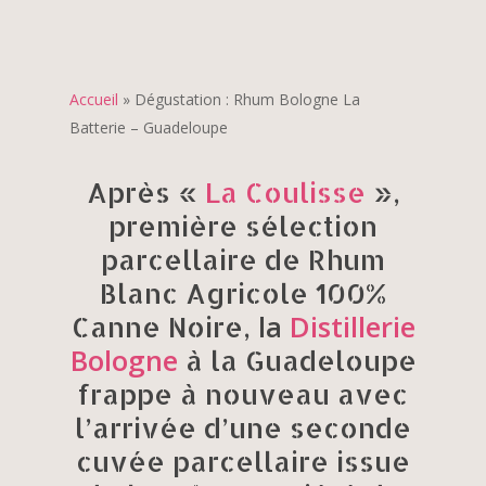
Accueil
»
Dégustation : Rhum Bologne La
Batterie – Guadeloupe
Après «
La Coulisse
»,
première sélection
parcellaire de Rhum
Blanc Agricole 100%
la
Distillerie
Canne Noire,
Bologne
à la Guadeloupe
frappe à nouveau avec
l’arrivée d’une seconde
cuvée parcellaire issue