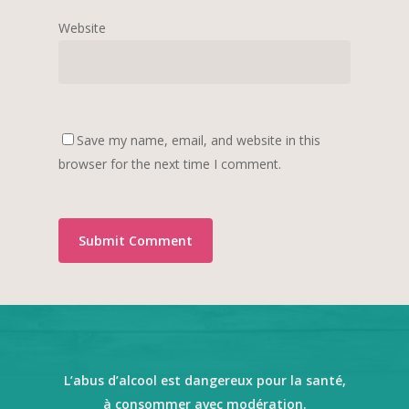
Website
Save my name, email, and website in this
browser for the next time I comment.
L’abus d’alcool est dangereux pour la santé,
à consommer avec modération.