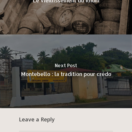
Le vieillissement du Rhum
Next Post
Montebello : la tradition pour crédo
Leave a Reply