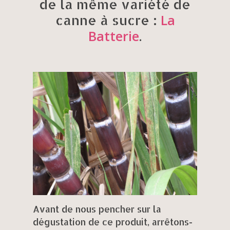
de la même variété de
:
La
canne à sucre
Batterie
.
Avant de nous pencher sur la
dégustation de ce produit, arrêtons-