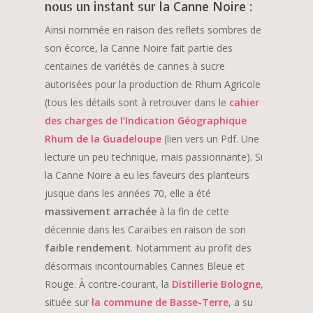
la Canne Noire
nous un instant sur
:
Ainsi nommée en raison des reflets sombres de
son écorce, la Canne Noire fait partie des
centaines de variétés de cannes à sucre
autorisées pour la production de Rhum Agricole
(tous les détails sont à retrouver dans le
cahier
des charges de l’Indication Géographique
Rhum de la Guadeloupe
(lien vers un Pdf. Une
lecture un peu technique, mais passionnante). Si
la Canne Noire a eu les faveurs des planteurs
jusque dans les années 70, elle a été
massivement arrachée
à la fin de cette
décennie dans les Caraïbes en raison de son
faible rendement
. Notamment au profit des
désormais incontournables Cannes Bleue et
Rouge. À contre-courant, la
Distillerie Bologne
,
située sur
la commune de Basse-Terre
, a su