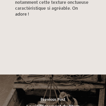
notamment cette texture onctueuse
On
caractéristique si agréable.
adore !
Previous Post