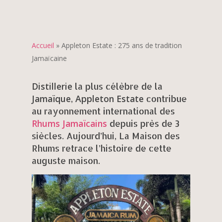
Accueil
»
Appleton Estate : 275 ans de tradition
Jamaïcaine
Distillerie
la plus célèbre de la
Jamaïque
Appleton Estate
,
contribue
au rayonnement international des
Rhums Jamaïcains
depuis près de 3
siècles. Aujourd’hui, La Maison des
Rhums retrace l’histoire de cette
auguste maison.