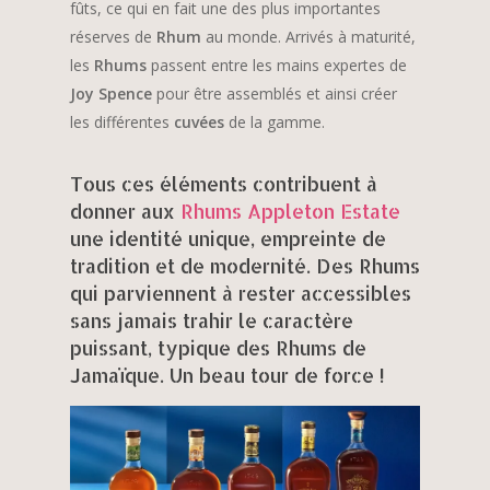
fûts, ce qui en fait une des plus importantes
réserves de
Rhum
au monde. Arrivés à maturité,
les
Rhums
passent entre les mains expertes de
Joy Spence
pour être assemblés et ainsi créer
les différentes
cuvées
de la gamme.
Tous ces éléments contribuent à
donner aux
Rhums Appleton Estate
une identité unique, empreinte de
tradition et de modernité. Des Rhums
qui parviennent à rester accessibles
sans jamais trahir le caractère
puissant, typique des Rhums de
Jamaïque. Un beau tour de force !