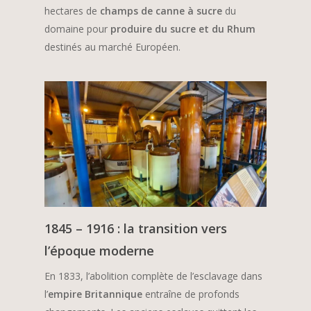
hectares de
champs de canne à sucre
du
domaine pour
produire du sucre et du Rhum
destinés au marché Européen.
1845 – 1916 : la transition vers
l’époque moderne
En 1833, l’abolition complète de l’esclavage dans
l’
empire Britannique
entraîne de profonds