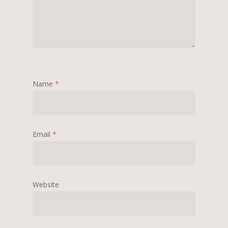
Name
*
Email
*
Website