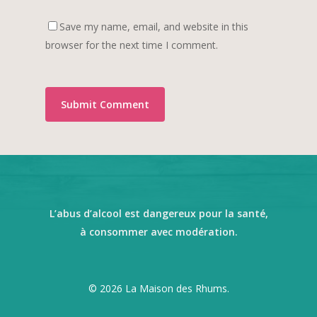
Save my name, email, and website in this
browser for the next time I comment.
L’abus d’alcool est dangereux pour la santé,
à consommer avec modération.
© 2026 La Maison des Rhums.